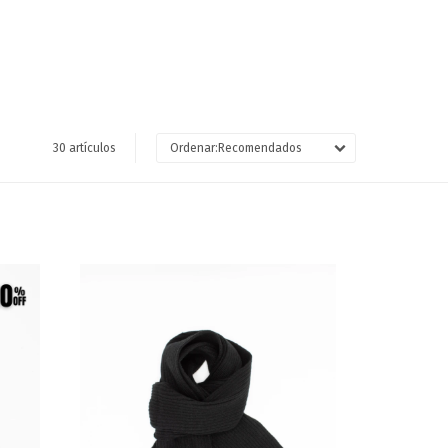
30 artículos
Recomendados