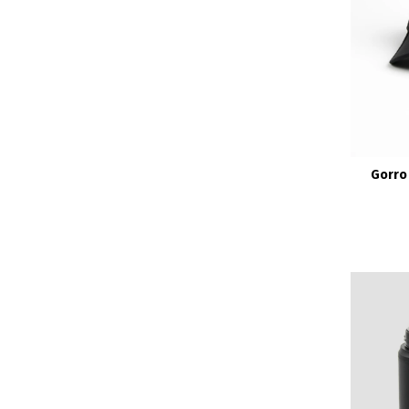
Gorro 