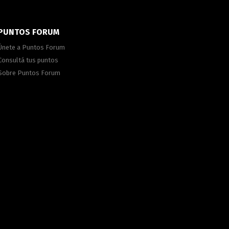
PUNTOS FORUM
Únete a Puntos Forum
Consultá tus puntos
Sobre Puntos Forum