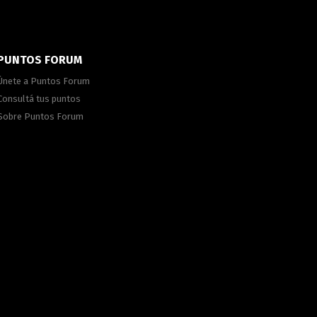
PUNTOS FORUM
Únete a Puntos Forum
Consultá tus puntos
Sobre Puntos Forum