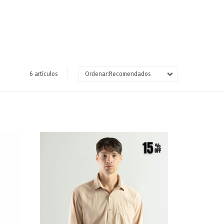
6 artículos
Recomendados