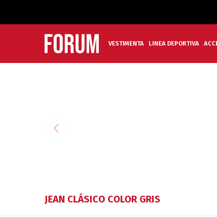
VESTIMENTA
LINEA DEPORTIVA
ACC
JEAN CLÁSICO COLOR GRIS