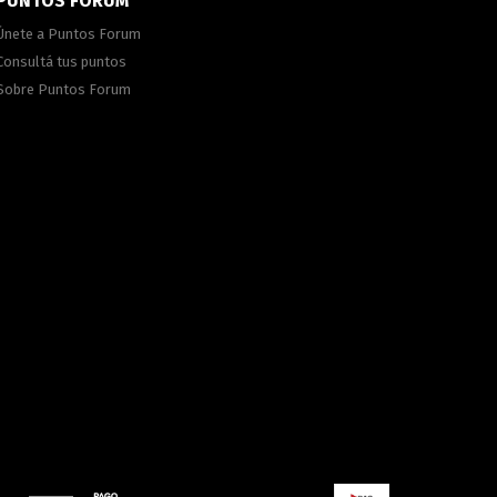
PUNTOS FORUM
Únete a Puntos Forum
Consultá tus puntos
Sobre Puntos Forum