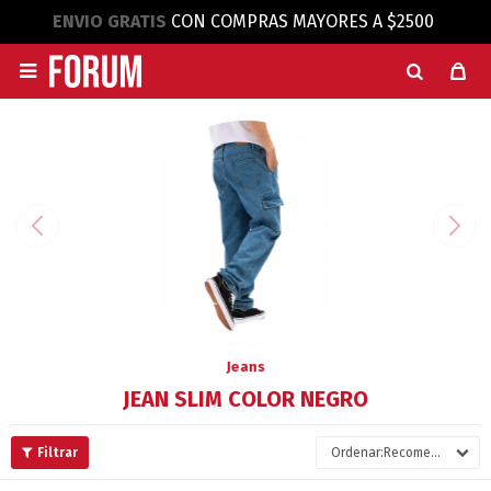
ENVIO GRATIS
CON COMPRAS MAYORES A $2500

Jeans
JEAN SLIM COLOR NEGRO
Recomendados