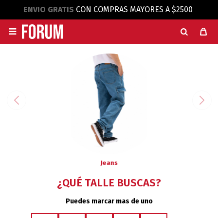
ENVIO GRATIS
CON COMPRAS MAYORES A $2500

Jeans
¿QUÉ TALLE BUSCAS?
Puedes marcar mas de uno