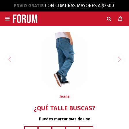
ENVIO GRATIS
CON COMPRAS MAYORES A $2500

Jeans
¿QUÉ TALLE BUSCAS?
Puedes marcar mas de uno