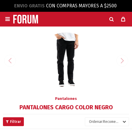
ENVIO GRATIS
CON COMPRAS MAYORES A $2500

Pantalones
PANTALONES CARGO COLOR NEGRO
Recomendados