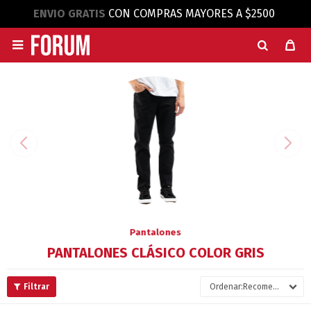
ENVIO GRATIS
CON COMPRAS MAYORES A $2500

Pantalones
PANTALONES CLÁSICO COLOR GRIS
Recomendados