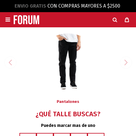
ENVIO GRATIS
CON COMPRAS MAYORES A $2500

Pantalones
¿QUÉ TALLE BUSCAS?
Puedes marcar mas de uno