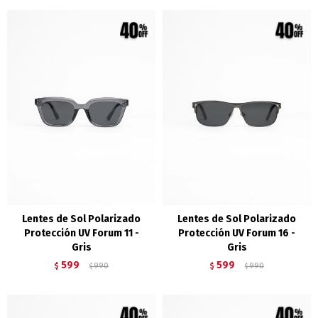
Lentes de Sol Polarizado
Lentes de Sol Polarizado
Protección UV Forum 11 -
Protección UV Forum 16 -
Gris
Gris
599
599
$
990
$
990
$
$