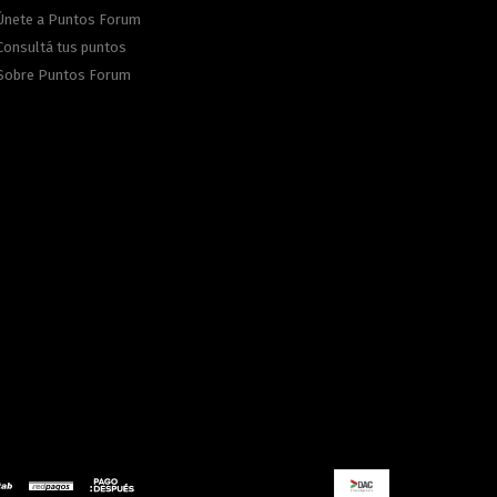
Únete a Puntos Forum
Consultá tus puntos
Sobre Puntos Forum