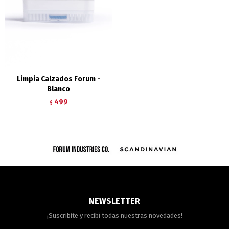
Limpia Calzados Forum -
Blanco
499
$
NEWSLETTER
¡Suscribite y recibí todas nuestras novedades!