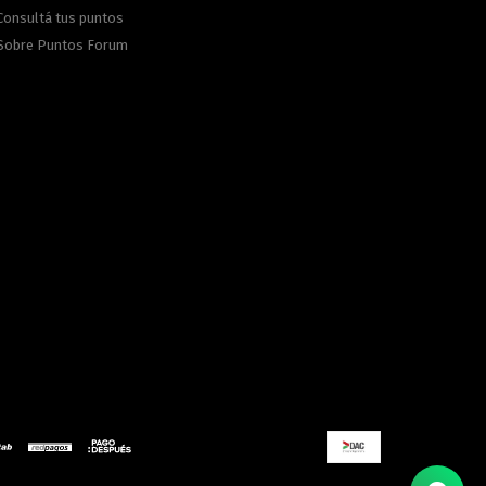
Consultá tus puntos
Sobre Puntos Forum