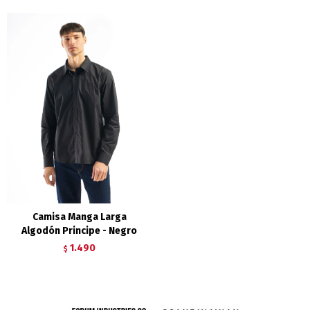
Camisa Manga Larga
Algodón Principe - Negro
1.490
$