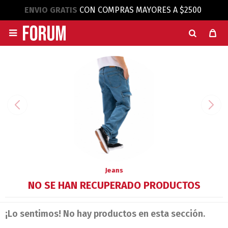
ENVIO GRATIS
CON COMPRAS MAYORES A $2500

Jeans
NO SE HAN RECUPERADO PRODUCTOS
¡Lo sentimos! No hay productos en esta sección.