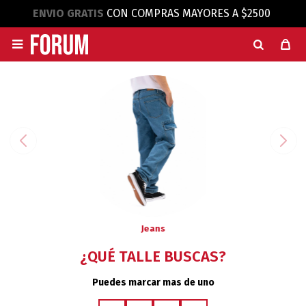
ENVIO GRATIS
CON COMPRAS MAYORES A $2500

Jeans
¿QUÉ TALLE BUSCAS?
Puedes marcar mas de uno