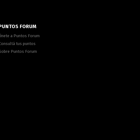
PUNTOS FORUM
Únete a Puntos Forum
Consultá tus puntos
Sobre Puntos Forum