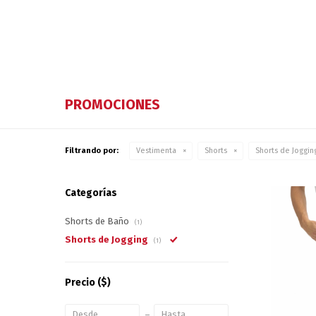
PROMOCIONES
Filtrando por:
Vestimenta
Shorts
Shorts de Joggin
Categorías
Shorts de Baño
(1)
Shorts de Jogging
(1)
Precio
($)