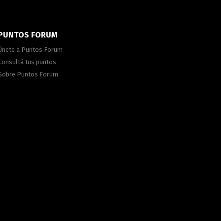
PUNTOS FORUM
Únete a Puntos Forum
Consultá tus puntos
Sobre Puntos Forum