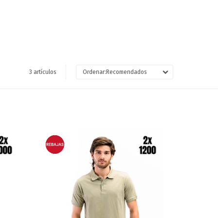
3 artículos
Recomendados