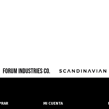
PRAR
MI CUENTA