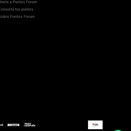
Únete a Puntos Forum
Consultá tus puntos
Sobre Puntos Forum