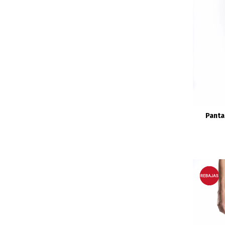
Panta