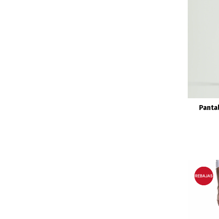
Pantal