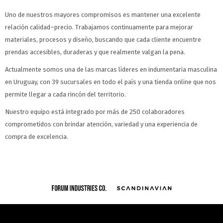
Uno de nuestros mayores compromisos es mantener una excelente
relación calidad–precio. Trabajamos continuamente para mejorar
materiales, procesos y diseño, buscando que cada cliente encuentre
prendas accesibles, duraderas y que realmente valgan la pena.
Actualmente somos una de las marcas líderes en indumentaria masculina
en Uruguay, con 39 sucursales en todo el país y una tienda online que nos
permite llegar a cada rincón del territorio.
Nuestro equipo está integrado por más de 250 colaboradores
comprometidos con brindar atención, variedad y una experiencia de
compra de excelencia.