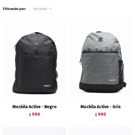
Filtrando por:
Mochilas
Mochila Active - Negro
Mochila Active - Gris
990
990
$
$