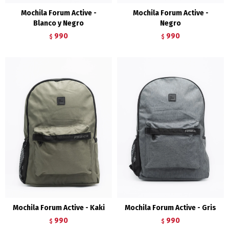
Mochila Forum Active -
Mochila Forum Active -
Blanco y Negro
Negro
990
990
$
$
Mochila Forum Active - Kaki
Mochila Forum Active - Gris
990
990
$
$