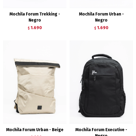
Mochila Forum Trekking -
Mochila Forum Urban -
Negro
Negro
1.690
1.690
$
$
Mochila Forum Urban - Beige
Mochila Forum Executive -
Negro