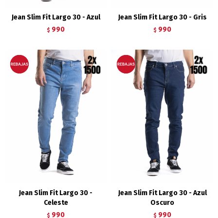
Jean Slim Fit Largo 30 - Azul
Jean Slim Fit Largo 30 - Gris
990
990
$
$
Jean Slim Fit Largo 30 -
Jean Slim Fit Largo 30 - Azul
Celeste
Oscuro
990
990
$
$