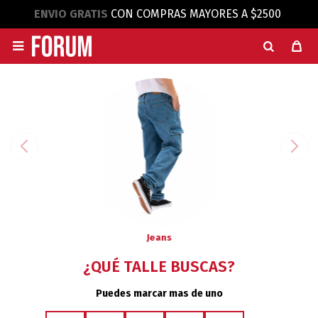
ENVIO GRATIS
CON COMPRAS MAYORES A $2500

Jeans
¿QUÉ TALLE BUSCAS?
Puedes marcar mas de uno