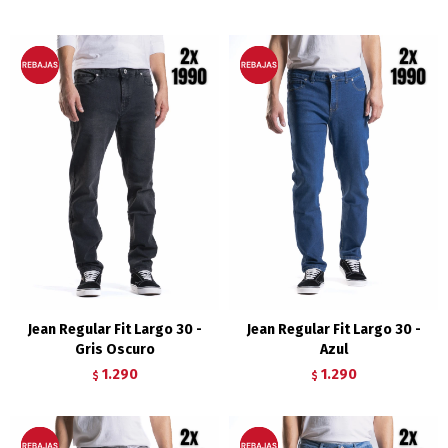
Jean Regular Fit Largo 30 -
Jean Regular Fit Largo 30 -
Gris Oscuro
Azul
1.290
1.290
$
$