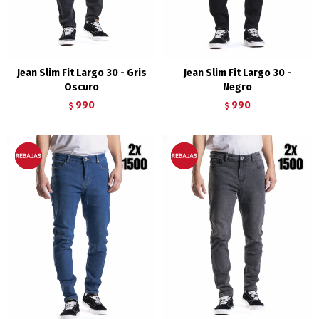
Jean Slim Fit Largo 30 - Gris
Jean Slim Fit Largo 30 -
Oscuro
Negro
990
990
$
$