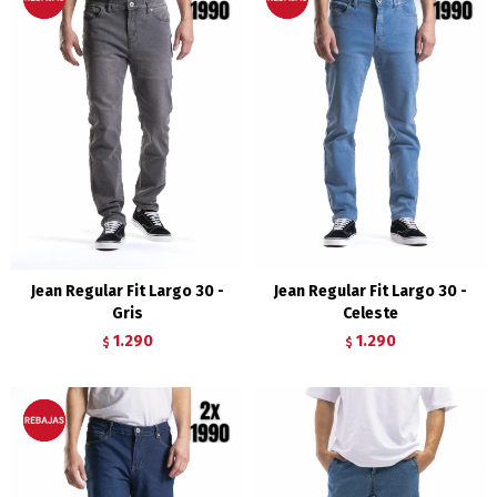
Jean Regular Fit Largo 30 -
Jean Regular Fit Largo 30 -
Gris
Celeste
1.290
1.290
$
$