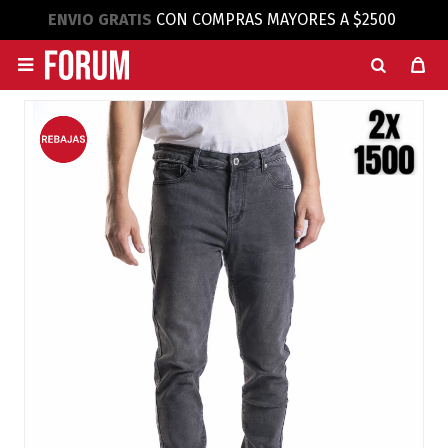
ENVIO GRATIS
CON COMPRAS MAYORES A $2500
