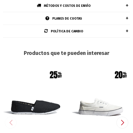
MÉTODOS Y COSTOS DE ENVÍO
PLANES DE CUOTAS
POLÍTICA DE CAMBIO
Productos que te pueden interesar