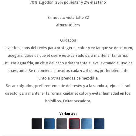
70% algodón, 28% poliéster y 2% elastano
El modelo viste talle 32
Altura: 183cm
Cuidados
Lavar los jeans del revés para proteger el color y evitar que se decoloren,
asegurándose de que el cierre esté cerrado para mantener la forma.
Utilizar agua fría, un ciclo delicado y detergente suave, evitando el uso de
suavizante. Se recomienda lavarlos cada 4 a 6 usos, preferiblemente
junto a otras prendas de mezclilla.
Secar colgados, preferentemente del revés y a la sombra, lejos del sol
directo, para mantener la forma, cuidar el color y evitar humedad en los
bolsillos. Evitar secadora.
Variantes: