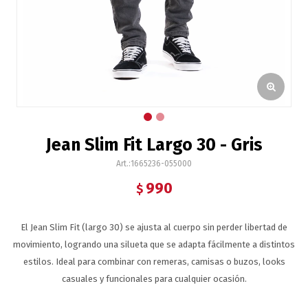
Jean Slim Fit Largo 30 - Gris
1665236-055000
990
$
El Jean Slim Fit (largo 30) se ajusta al cuerpo sin perder libertad de
movimiento, logrando una silueta que se adapta fácilmente a distintos
estilos. Ideal para combinar con remeras, camisas o buzos, looks
casuales y funcionales para cualquier ocasión.