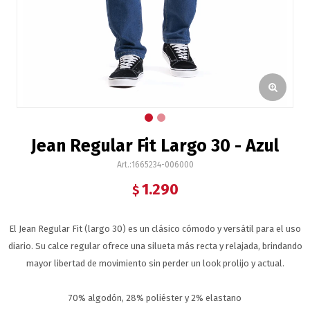
Jean Regular Fit Largo 30 - Azul
1665234-006000
1.290
$
El Jean Regular Fit (largo 30) es un clásico cómodo y versátil para el uso
diario. Su calce regular ofrece una silueta más recta y relajada, brindando
mayor libertad de movimiento sin perder un look prolijo y actual.
70% algodón, 28% poliéster y 2% elastano