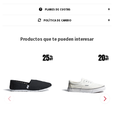
PLANES DE CUOTAS
POLÍTICA DE CAMBIO
Productos que te pueden interesar