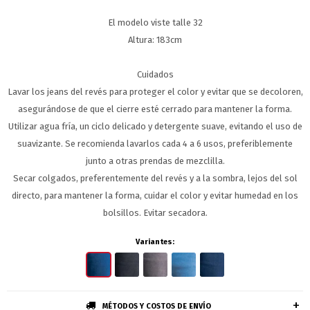
El modelo viste talle 32
Altura: 183cm
Cuidados
Lavar los jeans del revés para proteger el color y evitar que se decoloren,
asegurándose de que el cierre esté cerrado para mantener la forma.
Utilizar agua fría, un ciclo delicado y detergente suave, evitando el uso de
suavizante. Se recomienda lavarlos cada 4 a 6 usos, preferiblemente
junto a otras prendas de mezclilla.
Secar colgados, preferentemente del revés y a la sombra, lejos del sol
directo, para mantener la forma, cuidar el color y evitar humedad en los
bolsillos. Evitar secadora.
Variantes:
MÉTODOS Y COSTOS DE ENVÍO