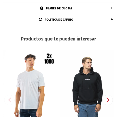
PLANES DE CUOTAS
POLÍTICA DE CAMBIO
Productos que te pueden interesar