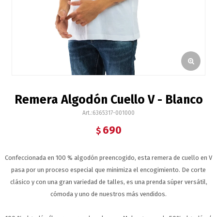
Remera Algodón Cuello V - Blanco
6365317-001000
690
$
Confeccionada en 100 % algodón preencogido, esta remera de cuello en V
pasa por un proceso especial que minimiza el encogimiento. De corte
clásico y con una gran variedad de talles, es una prenda súper versátil,
cómoda y uno de nuestros más vendidos.