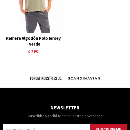
Remera Algodón Polo Jersey
- Verde
790
$
NEWSLETTER
¡Suscribite y recibí todas nuestras novedades!
SUSCRIBIRME