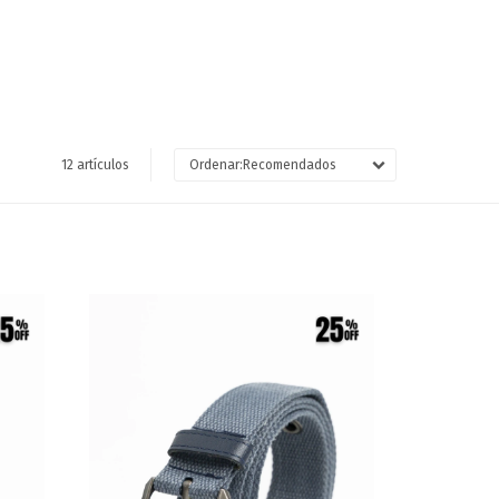
12 artículos
Recomendados