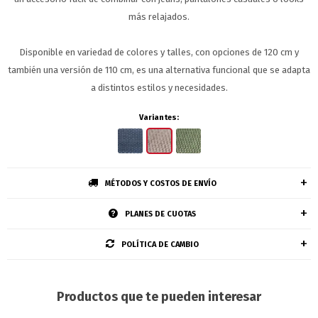
más relajados.
Disponible en variedad de colores y talles, con opciones de 120 cm y
también una versión de 110 cm, es una alternativa funcional que se adapta
a distintos estilos y necesidades.
Variantes:
MÉTODOS Y COSTOS DE ENVÍO
PLANES DE CUOTAS
POLÍTICA DE CAMBIO
Productos que te pueden interesar