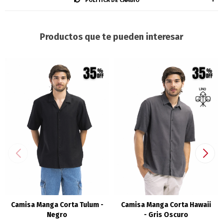
POLÍTICA DE CAMBIO
Productos que te pueden interesar
Camisa Manga Corta Tulum -
Camisa Manga Corta Hawaii
Negro
- Gris Oscuro