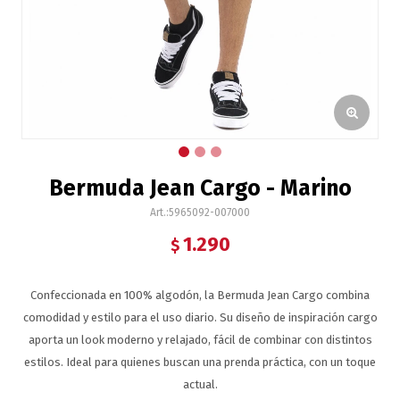
Bermuda Jean Cargo - Marino
5965092-007000
1.290
$
Confeccionada en 100% algodón, la Bermuda Jean Cargo combina
comodidad y estilo para el uso diario. Su diseño de inspiración cargo
aporta un look moderno y relajado, fácil de combinar con distintos
estilos. Ideal para quienes buscan una prenda práctica, con un toque
actual.