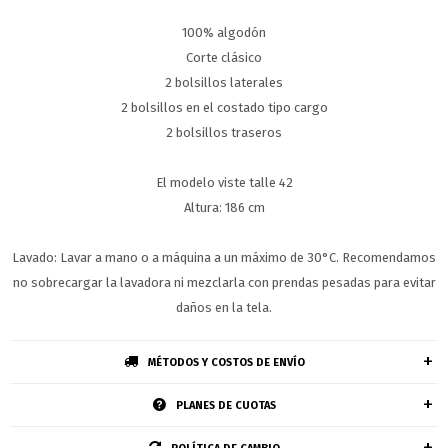
100% algodón
Corte clásico
2 bolsillos laterales
2 bolsillos en el costado tipo cargo
2 bolsillos traseros
El modelo viste talle 42
Altura: 186 cm
Lavado: Lavar a mano o a máquina a un máximo de 30°C. Recomendamos
no sobrecargar la lavadora ni mezclarla con prendas pesadas para evitar
daños en la tela.
MÉTODOS Y COSTOS DE ENVÍO
PLANES DE CUOTAS