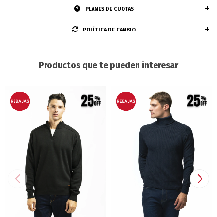
PLANES DE CUOTAS
POLÍTICA DE CAMBIO
Productos que te pueden interesar