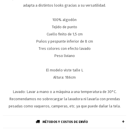
adapta a distintos looks gracias a su versatilidad.
100% algodón
Tejido de punto
Cuello finito de 1,5 cm
Puños y pespunte inferior de 8 cm
Tres colores con efecto lavado
Peso liviano
El modelo viste talle L
Altura: 186cm
Lavado: Lavar a mano o a máquina a una temperatura de 30°C.
Recomendamos no sobrecargar la lavadora ni lavarla con prendas
pesadas como vaqueros, camperas, etc. ya que puede dañar la tela.
MÉTODOS Y COSTOS DE ENVÍO