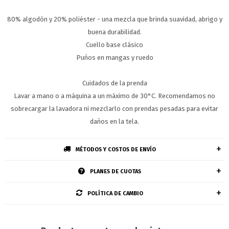
80% algodón y 20% poliéster - una mezcla que brinda suavidad, abrigo y
buena durabilidad.
Cuello base clásico
Puños en mangas y ruedo
Cuidados de la prenda
Lavar a mano o a máquina a un máximo de 30°C. Recomendamos no
sobrecargar la lavadora ni mezclarlo con prendas pesadas para evitar
daños en la tela.
MÉTODOS Y COSTOS DE ENVÍO
PLANES DE CUOTAS
POLÍTICA DE CAMBIO