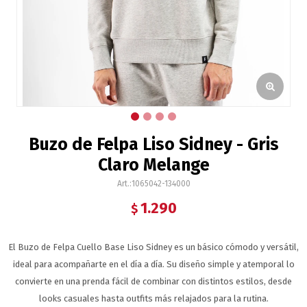
Buzo de Felpa Liso Sidney - Gris
Claro Melange
1065042-134000
1.290
$
El Buzo de Felpa Cuello Base Liso Sidney es un básico cómodo y versátil,
ideal para acompañarte en el día a día. Su diseño simple y atemporal lo
convierte en una prenda fácil de combinar con distintos estilos, desde
looks casuales hasta outfits más relajados para la rutina.