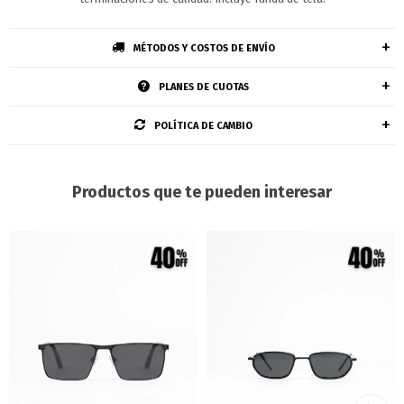
MÉTODOS Y COSTOS DE ENVÍO
PLANES DE CUOTAS
POLÍTICA DE CAMBIO
Productos que te pueden interesar