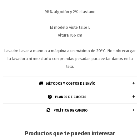
98% algodón y 2% elastano
El modelo viste talle L
Altura 186 cm
Lavado: Lavar a mano o a máquina a un máximo de 30°C. No sobrecargar
la lavadora ni mezclarlo con prendas pesadas para evitar daños en la
tela.
MÉTODOS Y COSTOS DE ENVÍO
PLANES DE CUOTAS
POLÍTICA DE CAMBIO
Productos que te pueden interesar