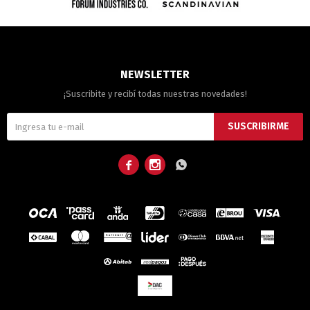
NEWSLETTER
¡Suscribite y recibí todas nuestras novedades!
SUSCRIBIRME


