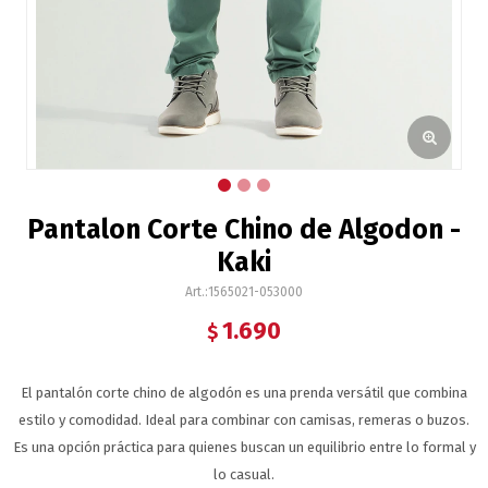
Pantalon Corte Chino de Algodon -
Kaki
1565021-053000
1.690
$
El pantalón corte chino de algodón es una prenda versátil que combina
estilo y comodidad. Ideal para combinar con camisas, remeras o buzos.
Es una opción práctica para quienes buscan un equilibrio entre lo formal y
lo casual.