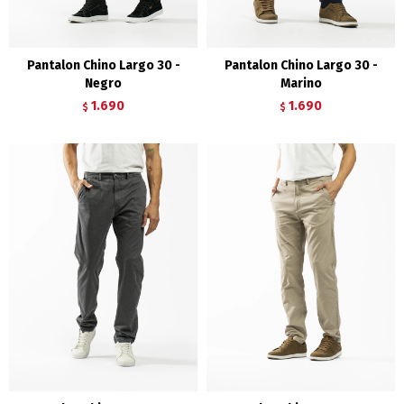
Pantalon Chino Largo 30 -
Pantalon Chino Largo 30 -
Negro
Marino
1.690
1.690
$
$