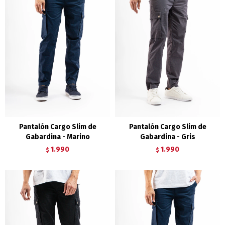
Pantalón Cargo Slim de
Pantalón Cargo Slim de
Gabardina - Marino
Gabardina - Gris
1.990
1.990
$
$