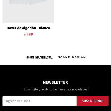
Boxer de Algodón - Blanco
399
$
NEWSLETTER
¡Suscribite y recibí todas nuestras novedades!
SUSCRIBIRME