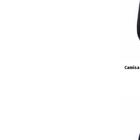
Camisa 