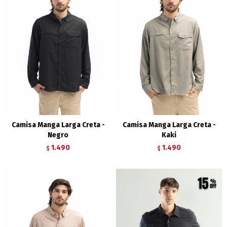
Camisa Manga Larga Creta -
Camisa Manga Larga Creta -
Negro
Kaki
1.490
1.490
$
$