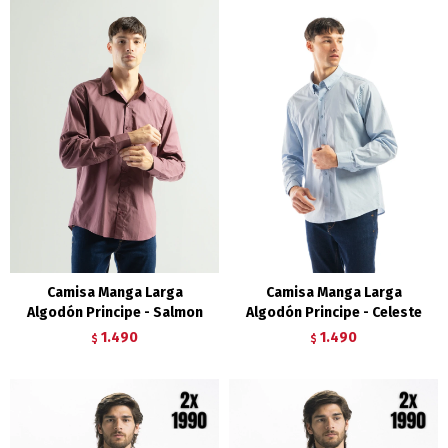
Camisa Manga Larga
Camisa Manga Larga
Algodón Principe - Salmon
Algodón Principe - Celeste
1.490
1.490
$
$