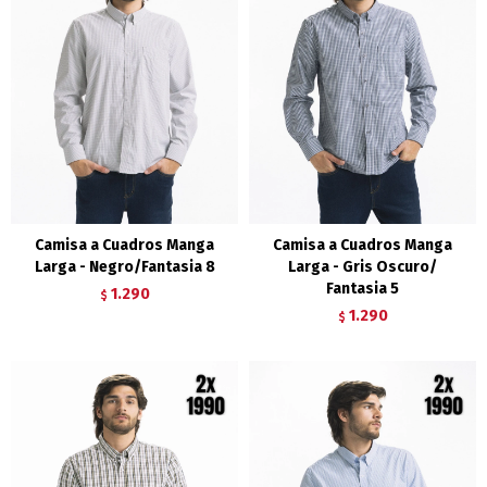
Camisa a Cuadros Manga
Camisa a Cuadros Manga
Larga - Negro/Fantasia 8
Larga - Gris Oscuro/
Fantasia 5
1.290
$
1.290
$