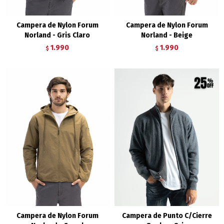
Campera de Nylon Forum
Campera de Nylon Forum
Norland - Gris Claro
Norland - Beige
1.990
1.990
$
$
Campera de Nylon Forum
Campera de Punto C/Cierre