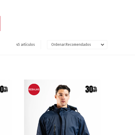
45 artículos
Recomendados