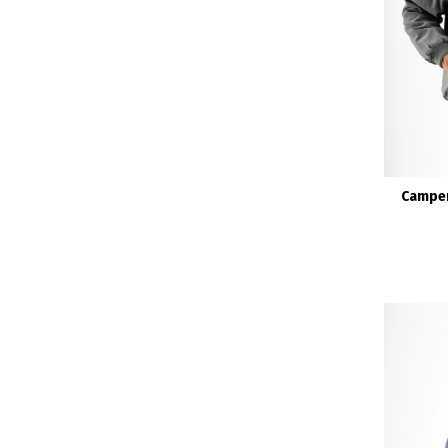
Camper