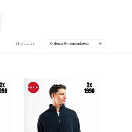
33 artículos
Recomendados