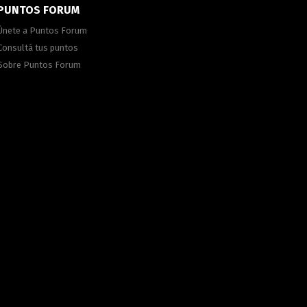
PUNTOS FORUM
Únete a Puntos Forum
Consultá tus puntos
Sobre Puntos Forum