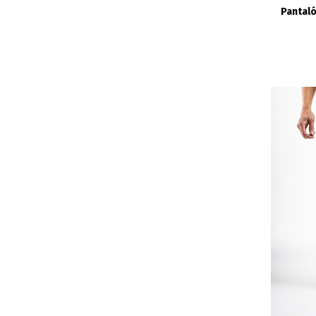
Pantal