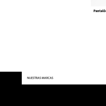
Pantaló