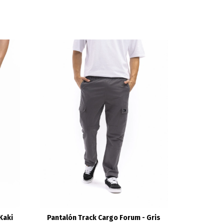
Kaki
Pantalón Track Cargo Forum - Gris