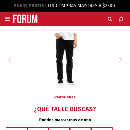
ENVIO GRATIS
CON COMPRAS MAYORES A $2500

Pantalones
¿QUÉ TALLE BUSCAS?
Puedes marcar mas de uno