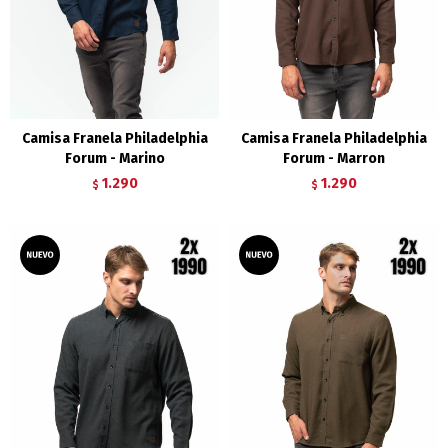
Camisa Franela Philadelphia
Camisa Franela Philadelphia
Forum - Marino
Forum - Marron
1.290
1.290
$
$