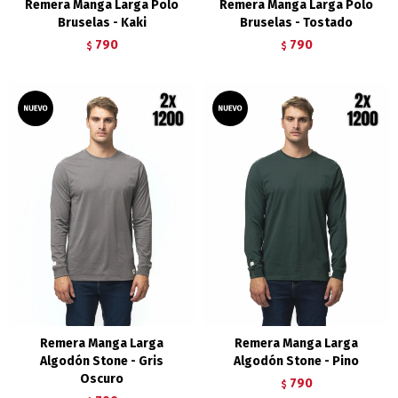
Remera Manga Larga Polo
Remera Manga Larga Polo
Bruselas - Kaki
Bruselas - Tostado
790
790
$
$
Remera Manga Larga
Remera Manga Larga
Algodón Stone - Gris
Algodón Stone - Pino
Oscuro
790
$