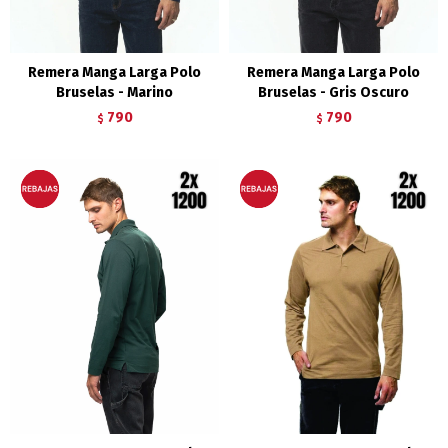
Remera Manga Larga Polo
Remera Manga Larga Polo
Bruselas - Marino
Bruselas - Gris Oscuro
790
790
$
$