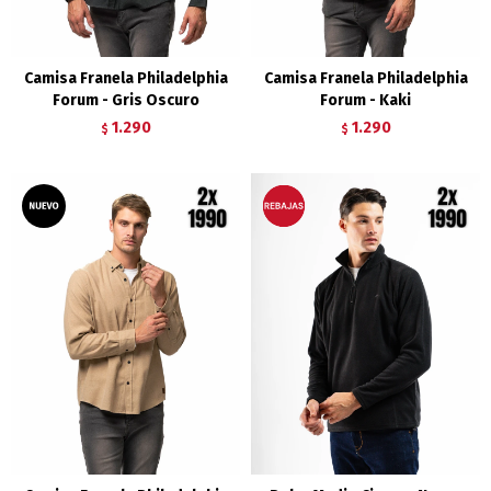
Camisa Franela Philadelphia
Camisa Franela Philadelphia
Forum - Gris Oscuro
Forum - Kaki
1.290
1.290
$
$