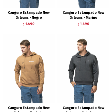
Canguro Estampado New
Canguro Estampado New
Orleans - Negro
Orleans - Marino
1.490
1.490
$
$
Canguro Estampado New
Canguro Estampado New