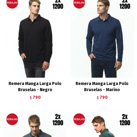
Remera Manga Larga Polo
Remera Manga Larga Polo
Bruselas - Negro
Bruselas - Marino
790
790
$
$