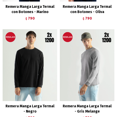
Remera Manga Larga Termal
Remera Manga Larga Termal
con Botones - Marino
con Botones - Oliva
790
790
$
$
Remera Manga Larga Termal
Remera Manga Larga Termal
- Negro
- Gris Melange