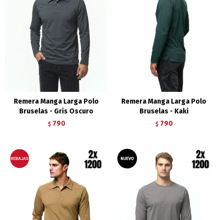
Remera Manga Larga Polo
Remera Manga Larga Polo
Bruselas - Gris Oscuro
Bruselas - Kaki
790
790
$
$