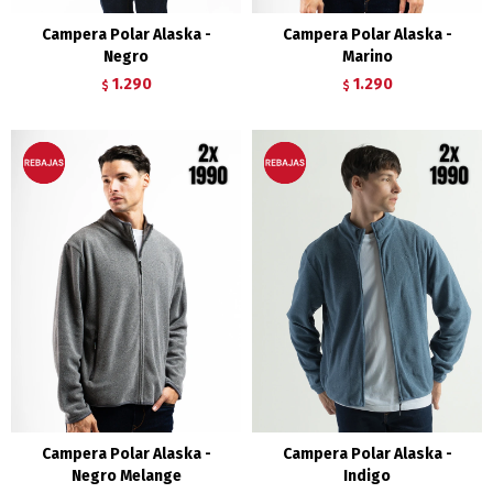
Campera Polar Alaska -
Campera Polar Alaska -
Negro
Marino
1.290
1.290
$
$
Campera Polar Alaska -
Campera Polar Alaska -
Negro Melange
Indigo