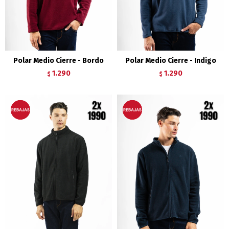
Polar Medio Cierre - Bordo
Polar Medio Cierre - Indigo
1.290
1.290
$
$