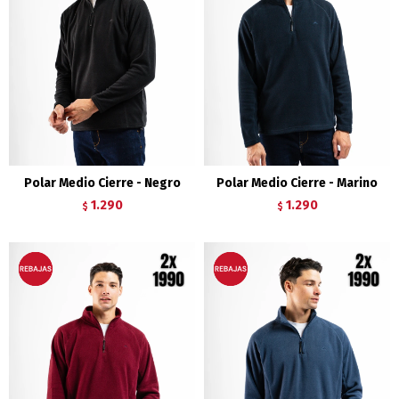
Polar Medio Cierre - Negro
Polar Medio Cierre - Marino
1.290
1.290
$
$