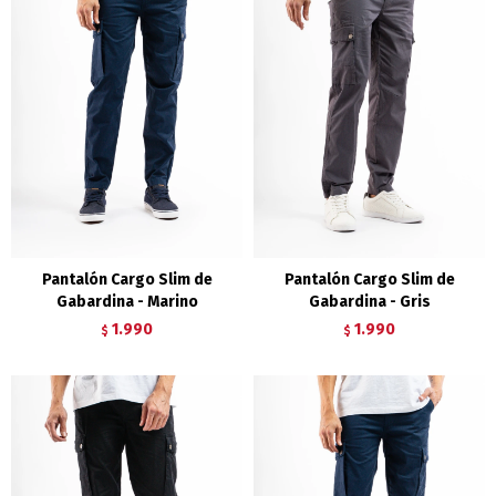
Pantalón Cargo Slim de
Pantalón Cargo Slim de
Gabardina - Marino
Gabardina - Gris
1.990
1.990
$
$