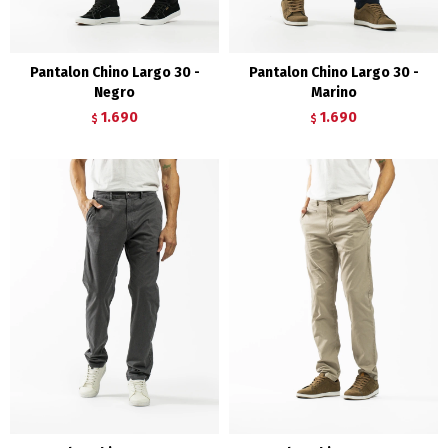
Pantalon Chino Largo 30 -
Pantalon Chino Largo 30 -
Negro
Marino
1.690
1.690
$
$