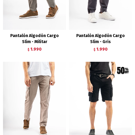
Pantalón Algodón Cargo
Pantalón Algodón Cargo
Slim - Militar
Slim - Gris
1.990
1.990
$
$