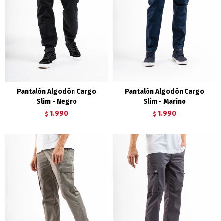
Pantalón Algodón Cargo
Pantalón Algodón Cargo
Slim - Negro
Slim - Marino
1.990
1.990
$
$