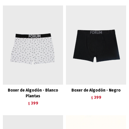
Boxer de Algodón - Blanco
Boxer de Algodón - Negro
Plantas
399
$
399
$