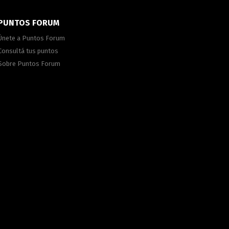
PUNTOS FORUM
Únete a Puntos Forum
Consultá tus puntos
Sobre Puntos Forum