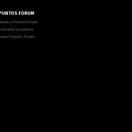
PUNTOS FORUM
Únete a Puntos Forum
Consultá tus puntos
Sobre Puntos Forum